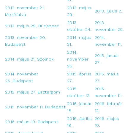
2012. november 21.
2013. május
2013. július 2.
Mezőfalva
29.
2013.
2013.
2013. május 29. Budapest
október 24.
november 20.
2013. november 20.
2014. május
2014.
Budapest
21.
november 11.
2014.
2015. január
2014. május 21. Szolnok
november
27.
26.
2014. november
2015. április
2015. május
26. Budapest
27.
27.
2015.
2015.
2015. május 27. Esztergom
október 13.
november 11.
2016. január
2016. február
2015. november 11. Budapest
18.
12.
2016. április
2016. május
2016. május 10. Budapest
18.
10.