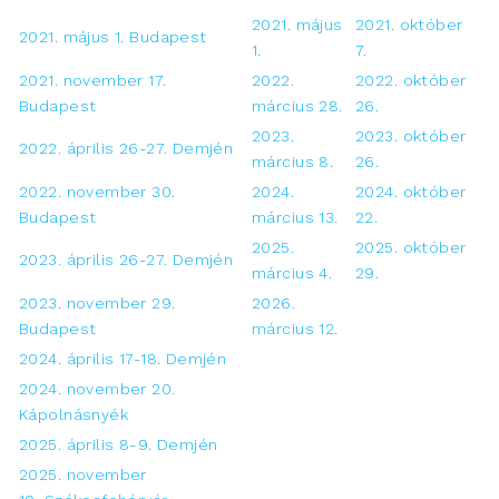
2021. május
2021. október
2021. május 1. Budapest
1.
7.
2021. november 17.
2022.
2022. október
Budapest
március 28.
26.
2023.
2023. október
2022. április 26-27. Demjén
március 8.
26.
2022. november 30.
2024.
2024. október
Budapest
március 13.
22.
2025.
2025. október
2023. április 26-27. Demjén
március 4.
29.
2023. november 29.
2026.
Budapest
március 12.
2024. április 17-18. Demjén
2024. november 20.
Kápolnásnyék
2025. április 8-9. Demjén
2025. november