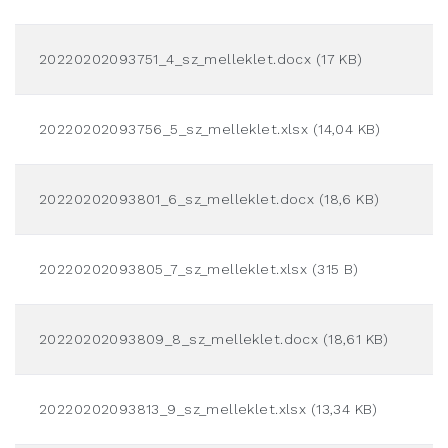
20220202093751_4_sz_melleklet.docx (17 KB)
20220202093756_5_sz_melleklet.xlsx (14,04 KB)
20220202093801_6_sz_melleklet.docx (18,6 KB)
20220202093805_7_sz_melleklet.xlsx (315 B)
20220202093809_8_sz_melleklet.docx (18,61 KB)
20220202093813_9_sz_melleklet.xlsx (13,34 KB)