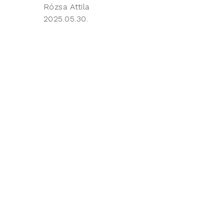
Rózsa Attila
2025.05.30.