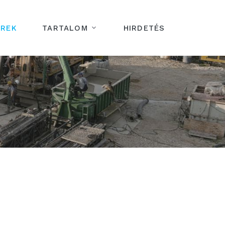
ÍREK
TARTALOM
HIRDETÉS