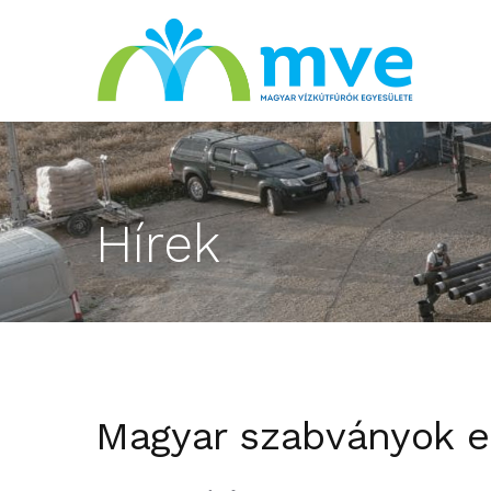
Hírek
Magyar szabványok e